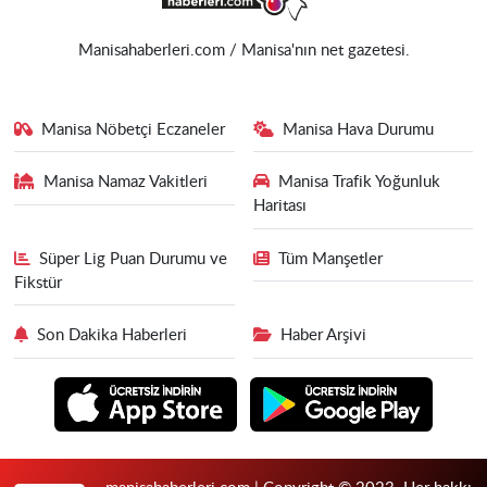
Manisahaberleri.com / Manisa'nın net gazetesi.
Manisa Nöbetçi Eczaneler
Manisa Hava Durumu
Manisa Namaz Vakitleri
Manisa Trafik Yoğunluk
Haritası
Süper Lig Puan Durumu ve
Tüm Manşetler
Fikstür
Son Dakika Haberleri
Haber Arşivi