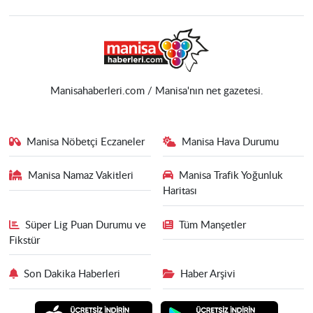
Manisahaberleri.com / Manisa'nın net gazetesi.
Manisa Nöbetçi Eczaneler
Manisa Hava Durumu
Manisa Namaz Vakitleri
Manisa Trafik Yoğunluk
Haritası
Süper Lig Puan Durumu ve
Tüm Manşetler
Fikstür
Son Dakika Haberleri
Haber Arşivi