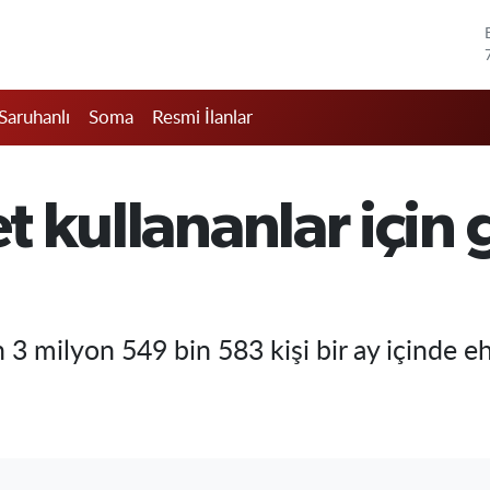
Saruhanlı
Soma
Resmi İlanlar
et kullananlar için
 3 milyon 549 bin 583 kişi bir ay içinde eh