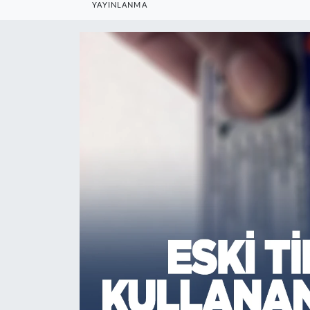
YAYINLANMA