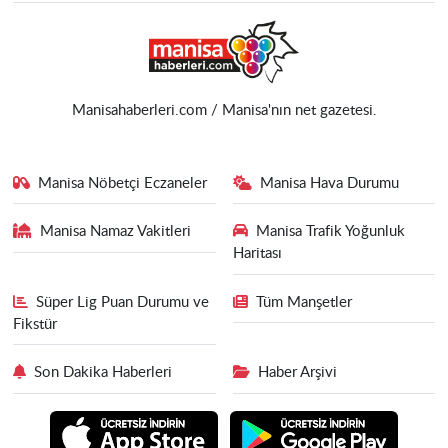
Manisahaberleri.com / Manisa'nın net gazetesi.
Manisa Nöbetçi Eczaneler
Manisa Hava Durumu
Manisa Namaz Vakitleri
Manisa Trafik Yoğunluk
Haritası
Süper Lig Puan Durumu ve
Tüm Manşetler
Fikstür
Son Dakika Haberleri
Haber Arşivi