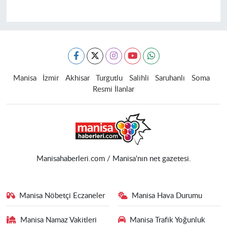
Manisa
İzmir
Akhisar
Turgutlu
Salihli
Saruhanlı
Soma
Resmi İlanlar
Manisahaberleri.com / Manisa'nın net gazetesi.
Manisa Nöbetçi Eczaneler
Manisa Hava Durumu
Manisa Namaz Vakitleri
Manisa Trafik Yoğunluk