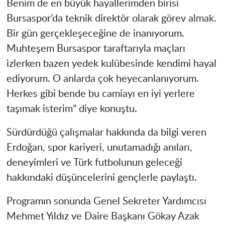
Benim de en büyük hayallerimden birisi
Bursaspor’da teknik direktör olarak görev almak.
Bir gün gerçekleşeceğine de inanıyorum.
Muhteşem Bursaspor taraftarıyla maçları
izlerken bazen yedek kulübesinde kendimi hayal
ediyorum. O anlarda çok heyecanlanıyorum.
Herkes gibi bende bu camiayı en iyi yerlere
taşımak isterim” diye konuştu.
Sürdürdüğü çalışmalar hakkında da bilgi veren
Erdoğan, spor kariyeri, unutamadığı anıları,
deneyimleri ve Türk futbolunun geleceği
hakkındaki düşüncelerini gençlerle paylaştı.
Programın sonunda Genel Sekreter Yardımcısı
Mehmet Yıldız ve Daire Başkanı Gökay Azak