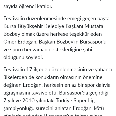
sayıda öğrenci katıldı.
Festivalin düzenlenmesinde emeği geçen başta
Bursa Büyükşehir Belediye Başkanı Mustafa
Bozbey olmak üzere herkese teşekkür eden
Ömer Erdoğan, Başkan Bozbey’in Bursaspor’u
ve sporu her zaman desteklediğine şahit
olduğunu söyledi.
Festivalin 17 ilçede düzenlenmesinin ve yabancı
ülkelerden de konukların olmasının önemine
değinen Erdoğan, herkesin en az bir spor dalıyla
uğraşmasını tavsiye etti. Bursaspor’da geçirdiği
7 yılı ve 2010 yılındaki Türkiye Süper Lig
şampiyonluğu sürecini anlatan Erdoğan, kötü