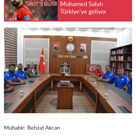
Mohamed Salah
Türkiye'ye geliyor
Muhabir:
Behzat Akcan