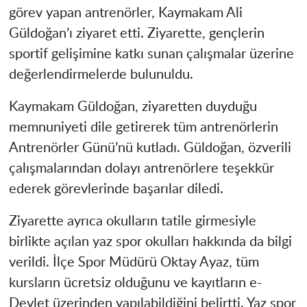
görev yapan antrenörler, Kaymakam Ali
Güldoğan’ı ziyaret etti. Ziyarette, gençlerin
sportif gelişimine katkı sunan çalışmalar üzerine
değerlendirmelerde bulunuldu.
Kaymakam Güldoğan, ziyaretten duyduğu
memnuniyeti dile getirerek tüm antrenörlerin
Antrenörler Günü’nü kutladı. Güldoğan, özverili
çalışmalarından dolayı antrenörlere teşekkür
ederek görevlerinde başarılar diledi.
Ziyarette ayrıca okulların tatile girmesiyle
birlikte açılan yaz spor okulları hakkında da bilgi
verildi. İlçe Spor Müdürü Oktay Ayaz, tüm
kursların ücretsiz olduğunu ve kayıtların e-
Devlet üzerinden yapılabildiğini belirtti. Yaz spor