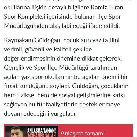
okullarına ilişkin detaylı bilgilere Ramiz Turan
Spor Kompleksi içerisinde bulunan İlçe Spor
Müdürlüğü’nden ulaşılabileceği ifade edildi.
Kaymakam Güldoğan, çocukların yaz tatilini
verimli, güvenli ve kaliteli şekilde
değerlendirmesinin önemine dikkat çekerek,
Gençlik ve Spor İlçe Müdürlüğü tarafından
açılan yaz spor okullarının bu açıdan önemli bir
fırsat sunduğunu söyledi. Güldoğan, çocukların
hem fiziksel hem de sosyal gelişimlerine katkı
sağlayan bu tür faaliyetlerin desteklenmeye
devam edeceğini vurguladı.
Anlaşma tamam!