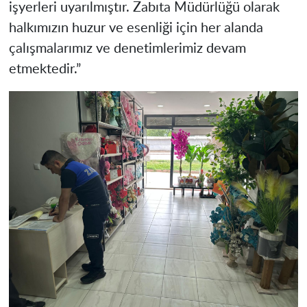
işyerleri uyarılmıştır. Zabıta Müdürlüğü olarak
halkımızın huzur ve esenliği için her alanda
çalışmalarımız ve denetimlerimiz devam
etmektedir.”