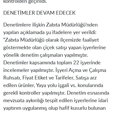
kontrolden geçirildi.
DENETİMLER DEVAM EDECEK
Denetimlere ilişkin Zabıta Müdürlüğü’nden
yapılan açıklamada şu ifadelere yer verildi:
“Zabıta Müdürlüğü olarak ilçemizde faaliyet
göstermekte olan çiçek satışı yapan işyerlerine
yönelik denetim çalışmaları yapılmıştır.
Denetimler kapsamında toplam 22 işyerinde
incelemeler yapılmıştır. İşyeri Açma ve Çalışma
Ruhsatı, Fiyat Etiket ve Tarifeler, Satışa arz
edilen ürünler, Yaya yolu işgali vs. konularında
gerekli kontroller yapılmıştır. Denetim esnasında
mevzuata aykırılığı tespit edilen işyerlerine idari
yaptırım uygulanmış olup hafif kusurlu bulunan