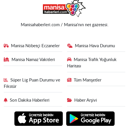
Manisahaberleri.com / Manisa'nın net gazetesi.
Manisa Nöbetçi Eczaneler
Manisa Hava Durumu
Manisa Namaz Vakitleri
Manisa Trafik Yoğunluk
Haritası
Süper Lig Puan Durumu ve
Tüm Manşetler
Fikstür
Son Dakika Haberleri
Haber Arşivi