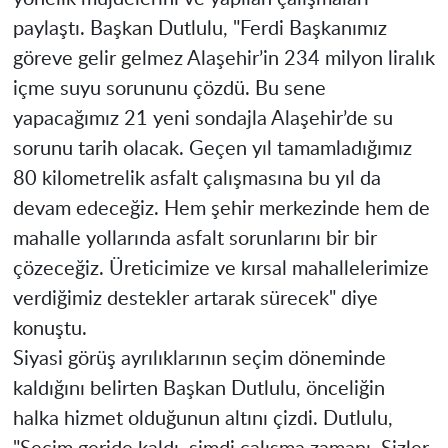
paylaştı. Başkan Dutlulu, "Ferdi Başkanımız
göreve gelir gelmez Alaşehir’in 234 milyon liralık
içme suyu sorununu çözdü. Bu sene
yapacağımız 21 yeni sondajla Alaşehir’de su
sorunu tarih olacak. Geçen yıl tamamladığımız
80 kilometrelik asfalt çalışmasına bu yıl da
devam edeceğiz. Hem şehir merkezinde hem de
mahalle yollarında asfalt sorunlarını bir bir
çözeceğiz. Üreticimize ve kırsal mahallelerimize
verdiğimiz destekler artarak sürecek" diye
konuştu.
Siyasi görüş ayrılıklarının seçim döneminde
kaldığını belirten Başkan Dutlulu, önceliğin
halka hizmet olduğunun altını çizdi. Dutlulu,