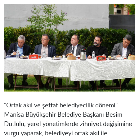
"Ortak akıl ve şeffaf belediyecilik dönemi"
Manisa
Büyükşehir Belediye Başkanı Besim
Dutlulu, yerel yönetimlerde zihniyet değişimine
vurgu yaparak, belediyeyi ortak akıl ile