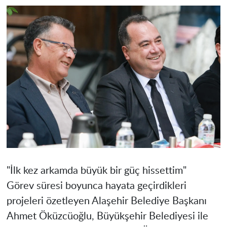
"İlk kez arkamda büyük bir güç hissettim"
Görev süresi boyunca hayata geçirdikleri
projeleri özetleyen Alaşehir Belediye Başkanı
Ahmet Öküzcüoğlu, Büyükşehir Belediyesi ile