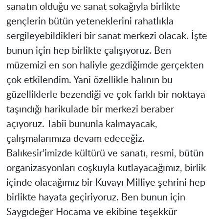
sanatın olduğu ve sanat sokağıyla birlikte
gençlerin bütün yeteneklerini rahatlıkla
sergileyebildikleri bir sanat merkezi olacak. İşte
bunun için hep birlikte çalışıyoruz. Ben
müzemizi en son haliyle gezdiğimde gerçekten
çok etkilendim. Yani özellikle halının bu
güzelliklerle bezendiği ve çok farklı bir noktaya
taşındığı harikulade bir merkezi beraber
açıyoruz. Tabii bununla kalmayacak,
çalışmalarımıza devam edeceğiz.
Balıkesir’imizde kültürü ve sanatı, resmi, bütün
organizasyonları coşkuyla kutlayacağımız, birlik
içinde olacağımız bir Kuvayı Milliye şehrini hep
birlikte hayata geçiriyoruz. Ben bunun için
Saygıdeğer Hocama ve ekibine teşekkür