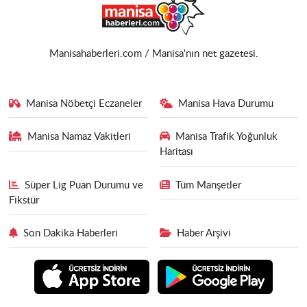
Manisahaberleri.com / Manisa'nın net gazetesi.
Manisa Nöbetçi Eczaneler
Manisa Hava Durumu
Manisa Namaz Vakitleri
Manisa Trafik Yoğunluk
Haritası
Süper Lig Puan Durumu ve
Tüm Manşetler
Fikstür
Son Dakika Haberleri
Haber Arşivi