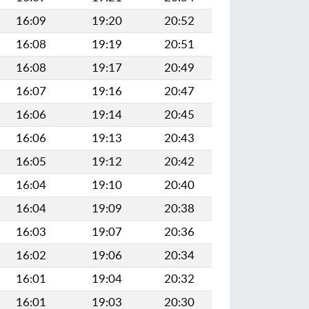
16:09
19:20
20:52
16:08
19:19
20:51
16:08
19:17
20:49
16:07
19:16
20:47
16:06
19:14
20:45
16:06
19:13
20:43
16:05
19:12
20:42
16:04
19:10
20:40
16:04
19:09
20:38
16:03
19:07
20:36
16:02
19:06
20:34
16:01
19:04
20:32
16:01
19:03
20:30