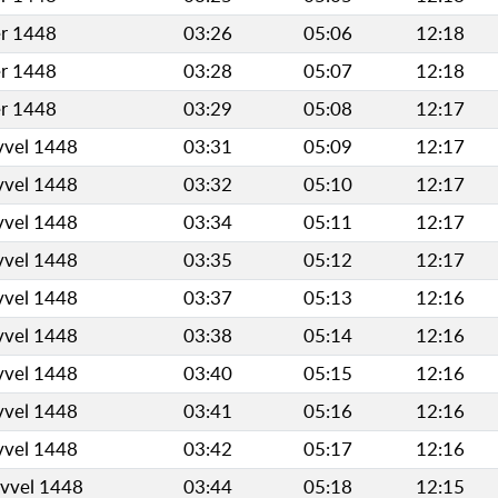
er 1448
03:26
05:06
12:18
er 1448
03:28
05:07
12:18
er 1448
03:29
05:08
12:17
vvel 1448
03:31
05:09
12:17
vvel 1448
03:32
05:10
12:17
vvel 1448
03:34
05:11
12:17
vvel 1448
03:35
05:12
12:17
vvel 1448
03:37
05:13
12:16
vvel 1448
03:38
05:14
12:16
vvel 1448
03:40
05:15
12:16
vvel 1448
03:41
05:16
12:16
vvel 1448
03:42
05:17
12:16
evvel 1448
03:44
05:18
12:15