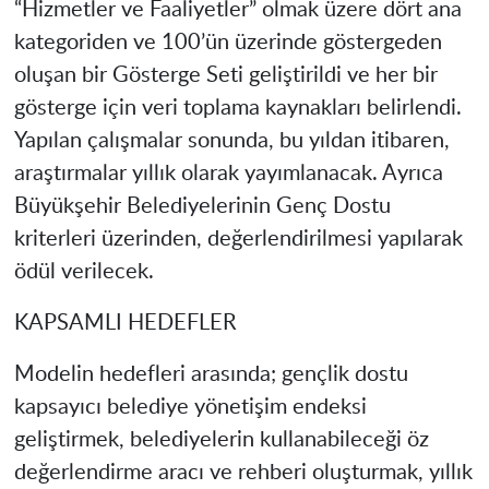
“Hizmetler ve Faaliyetler” olmak üzere dört ana
kategoriden ve 100’ün üzerinde göstergeden
oluşan bir Gösterge Seti geliştirildi ve her bir
gösterge için veri toplama kaynakları belirlendi.
Yapılan çalışmalar sonunda, bu yıldan itibaren,
araştırmalar yıllık olarak yayımlanacak. Ayrıca
Büyükşehir Belediyelerinin Genç Dostu
kriterleri üzerinden, değerlendirilmesi yapılarak
ödül verilecek.
KAPSAMLI HEDEFLER
Modelin hedefleri arasında; gençlik dostu
kapsayıcı belediye yönetişim endeksi
geliştirmek, belediyelerin kullanabileceği öz
değerlendirme aracı ve rehberi oluşturmak, yıllık