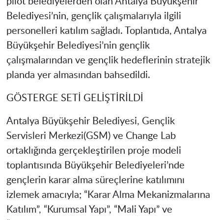
pilot belediyelerden olan Antalya Büyükşehir
Belediyesi’nin, gençlik çalışmalarıyla ilgili
personelleri katılım sağladı. Toplantıda, Antalya
Büyükşehir Belediyesi’nin gençlik
çalışmalarından ve gençlik hedeflerinin stratejik
planda yer almasından bahsedildi.
GÖSTERGE SETİ GELİŞTİRİLDİ
Antalya Büyükşehir Belediyesi, Gençlik
Servisleri Merkezi(GSM) ve Change Lab
ortaklığında gerçekleştirilen proje modeli
toplantısında Büyükşehir Belediyeleri’nde
gençlerin karar alma süreçlerine katılımını
izlemek amacıyla; “Karar Alma Mekanizmalarına
Katılım”, “Kurumsal Yapı”, “Mali Yapı” ve