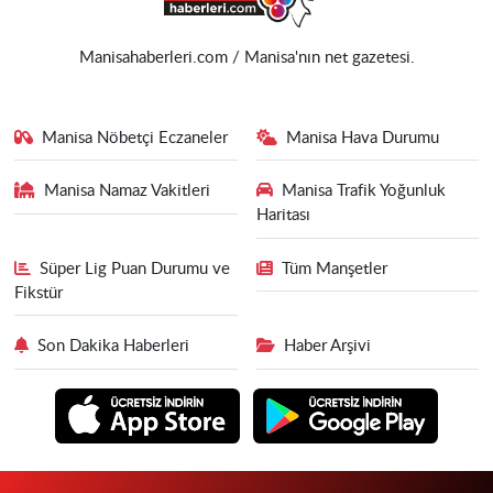
Manisahaberleri.com / Manisa'nın net gazetesi.
Manisa Nöbetçi Eczaneler
Manisa Hava Durumu
Manisa Namaz Vakitleri
Manisa Trafik Yoğunluk
Haritası
Süper Lig Puan Durumu ve
Tüm Manşetler
Fikstür
Son Dakika Haberleri
Haber Arşivi