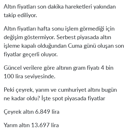
Altın fiyatları son dakika hareketleri yakından
takip ediliyor.
Altın fiyatları hafta sonu işlem görmediği için
değişim göstermiyor. Serbest piyasada altın
işleme kapalı olduğundan Cuma günü oluşan son
fiyatlar geçerli oluyor.
Güncel verilere göre altının gram fiyatı 4 bin
100 lira seviyesinde.
Peki çeyrek, yarım ve cumhuriyet altını bugün
ne kadar oldu? İşte spot piyasada fiyatlar
Çeyrek altın 6.849 lira
Yarım altın 13.697 lira