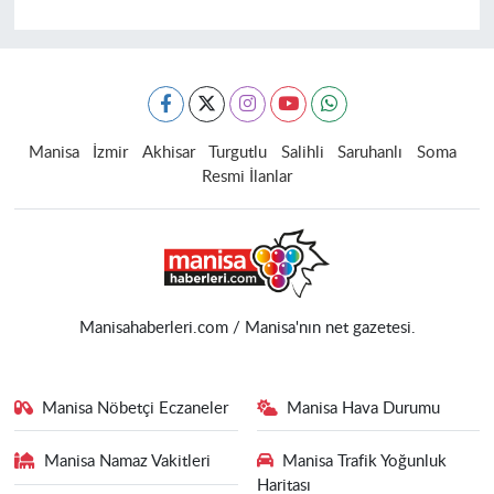
Manisa
İzmir
Akhisar
Turgutlu
Salihli
Saruhanlı
Soma
Resmi İlanlar
Manisahaberleri.com / Manisa'nın net gazetesi.
Manisa Nöbetçi Eczaneler
Manisa Hava Durumu
Manisa Namaz Vakitleri
Manisa Trafik Yoğunluk
Haritası