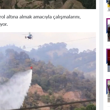
ol altına almak amacıyla çalışmalarını,
yor.