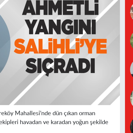
Dereköy Mahallesi’nde dün çıkan orman
kipleri havadan ve karadan yoğun şekilde