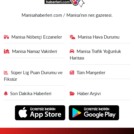
Manisahaberleri.com / Manisa'nın net gazetesi.
Manisa Nöbetçi Eczaneler
Manisa Hava Durumu
Manisa Namaz Vakitleri
Manisa Trafik Yoğunluk
Haritası
Süper Lig Puan Durumu ve
Tüm Manşetler
Fikstür
Son Dakika Haberleri
Haber Arşivi