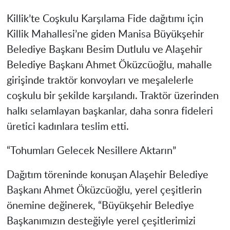
Killik’te Coşkulu Karşılama Fide dağıtımı için
Killik Mahallesi’ne giden Manisa Büyükşehir
Belediye Başkanı Besim Dutlulu ve Alaşehir
Belediye Başkanı Ahmet Öküzcüoğlu, mahalle
girişinde traktör konvoyları ve meşalelerle
coşkulu bir şekilde karşılandı. Traktör üzerinden
halkı selamlayan başkanlar, daha sonra fideleri
üretici kadınlara teslim etti.
“Tohumları Gelecek Nesillere Aktarın”
Dağıtım töreninde konuşan Alaşehir Belediye
Başkanı Ahmet Öküzcüoğlu, yerel çeşitlerin
önemine değinerek, “Büyükşehir Belediye
Başkanımızın desteğiyle yerel çeşitlerimizi