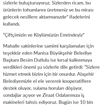
sizlerle buluşturuyoruz. Sizlerden ricam, bu
ürünlerin tohumlarını üretmeniz ve bu mirası
gelecek nesillere aktarmanızdır” ifadelerini
kullandı.
“Çiftçimizin ve Köylümüzün Emrindeyiz”
Mahalle sakinlerine samimi karşılamaları için
teşekkür eden Manisa Büyükşehir Belediye
Başkanı Besim Dutlulu ise kırsal kalkınmaya
verdikleri önemi şu sözlerle dile getirdi: “Sizlere
hizmet etmek bizim için bir onurdur. Alaşehir
Belediyemizle el ele vererek kooperatiflere
destek oluyor, sulama boruları döşüyor,
sondajlar açıyor ve Ziraat Odalarımıza iş
makineleri tahsis ediyoruz. Bugün ise 10 bin