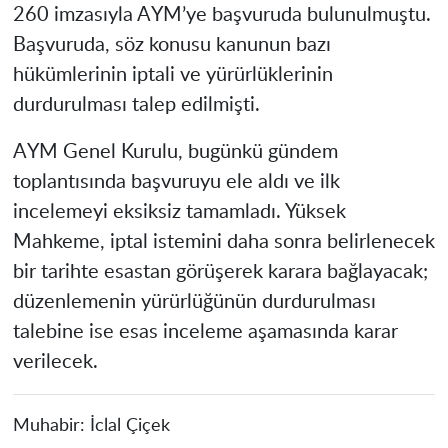
260 imzasıyla AYM’ye başvuruda bulunulmuştu.
Başvuruda, söz konusu kanunun bazı
hükümlerinin iptali ve yürürlüklerinin
durdurulması talep edilmişti.
AYM Genel Kurulu, bugünkü gündem
toplantısında başvuruyu ele aldı ve ilk
incelemeyi eksiksiz tamamladı. Yüksek
Mahkeme, iptal istemini daha sonra belirlenecek
bir tarihte esastan görüşerek karara bağlayacak;
düzenlemenin yürürlüğünün durdurulması
talebine ise esas inceleme aşamasında karar
verilecek.
Muhabir:
İclal Çiçek