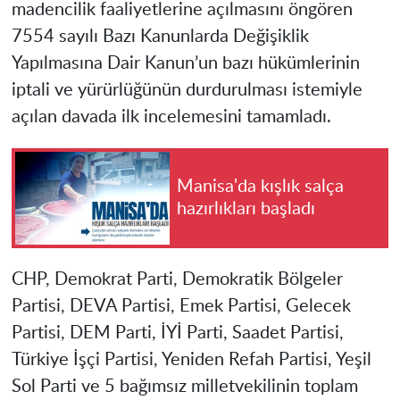
madencilik faaliyetlerine açılmasını öngören
7554 sayılı Bazı Kanunlarda Değişiklik
Yapılmasına Dair Kanun’un bazı hükümlerinin
iptali ve yürürlüğünün durdurulması istemiyle
açılan davada ilk incelemesini tamamladı.
Manisa'da kışlık salça
hazırlıkları başladı
CHP, Demokrat Parti, Demokratik Bölgeler
Partisi, DEVA Partisi, Emek Partisi, Gelecek
Partisi, DEM Parti, İYİ Parti, Saadet Partisi,
Türkiye İşçi Partisi, Yeniden Refah Partisi, Yeşil
Sol Parti ve 5 bağımsız milletvekilinin toplam