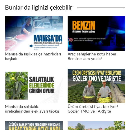
Bunlar da ilginizi çekebilir
Manisa'da kışlık salça hazırlıkları
Araç sahiplerine kötü haber:
başladı
Benzine zam yolda!
Manisa'da salatalık
Üzüm üreticisi fiyat bekliyor!
üreticilerinden elek ayarı tepkisi
Gözler TMO ve TARİŞ’te