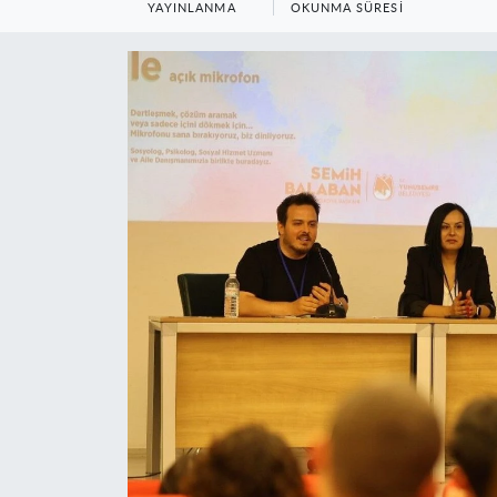
YAYINLANMA
OKUNMA SÜRESI