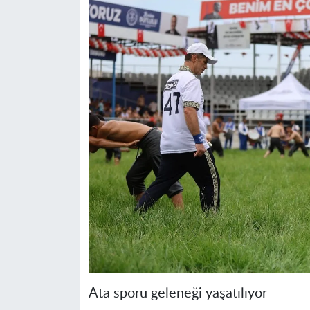
Ata sporu geleneği yaşatılıyor