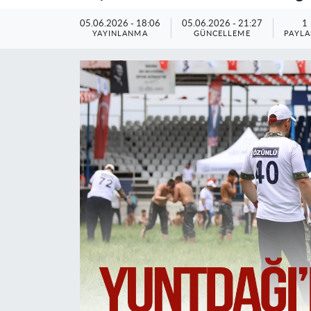
05.06.2026 - 18:06
05.06.2026 - 21:27
1
YAYINLANMA
GÜNCELLEME
PAYLA