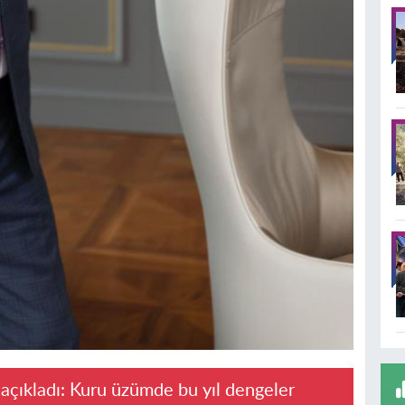
açıkladı: Kuru üzümde bu yıl dengeler