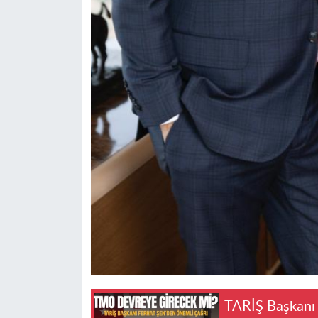
TARİŞ Başkanı 