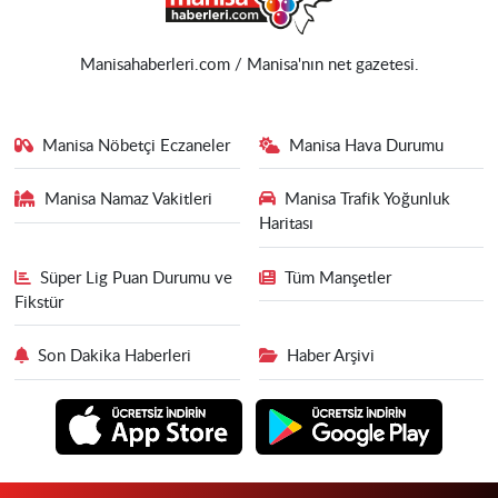
Manisahaberleri.com / Manisa'nın net gazetesi.
Manisa Nöbetçi Eczaneler
Manisa Hava Durumu
Manisa Namaz Vakitleri
Manisa Trafik Yoğunluk
Haritası
Süper Lig Puan Durumu ve
Tüm Manşetler
Fikstür
Son Dakika Haberleri
Haber Arşivi