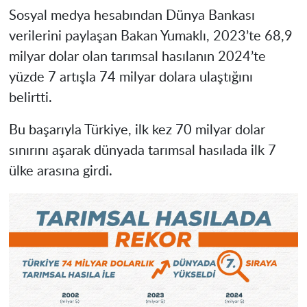
Sosyal medya hesabından Dünya Bankası
verilerini paylaşan Bakan Yumaklı, 2023’te 68,9
milyar dolar olan tarımsal hasılanın 2024’te
yüzde 7 artışla 74 milyar dolara ulaştığını
belirtti.
Bu başarıyla Türkiye, ilk kez 70 milyar dolar
sınırını aşarak dünyada tarımsal hasılada ilk 7
ülke arasına girdi.