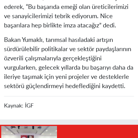
ederek, “Bu başarıda emeği olan üreticilerimizi
ve sanayicilerimizi tebrik ediyorum. Nice
başarılara hep birlikte imza atacağız” dedi.
Bakan Yumaklı, tarımsal hasıladaki artışın
sürdürülebilir politikalar ve sektör paydaşlarının
özverili çalışmalarıyla gerçekleştiğini
vurgularken, gelecek yıllarda bu başarıyı daha da
ileriye taşımak için yeni projeler ve desteklerle
sektörü güçlendirmeyi hedeflediğini kaydetti.
Kaynak:
İGF