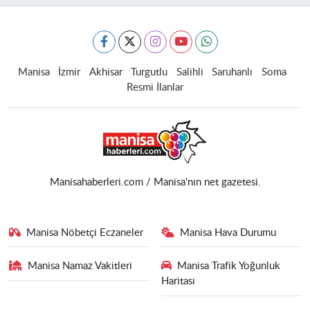
Manisa
İzmir
Akhisar
Turgutlu
Salihli
Saruhanlı
Soma
Resmi İlanlar
Manisahaberleri.com / Manisa'nın net gazetesi.
Manisa Nöbetçi Eczaneler
Manisa Hava Durumu
Manisa Namaz Vakitleri
Manisa Trafik Yoğunluk
Haritası