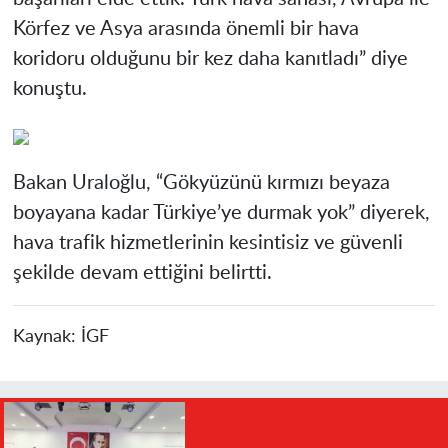
Körfez ve Asya arasında önemli bir hava
koridoru olduğunu bir kez daha kanıtladı” diye
konuştu.
Bakan Uraloğlu, “Gökyüzünü kırmızı beyaza
boyayana kadar Türkiye’ye durmak yok” diyerek,
hava trafik hizmetlerinin kesintisiz ve güvenli
şekilde devam ettiğini belirtti.
Kaynak:
İGF