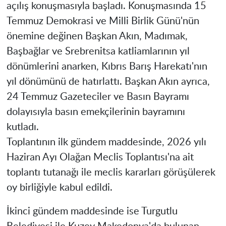
açılış konuşmasıyla başladı. Konuşmasında 15
Temmuz Demokrasi ve Milli Birlik Günü'nün
önemine değinen Başkan Akın, Madımak,
Başbağlar ve Srebrenitsa katliamlarının yıl
dönümlerini anarken, Kıbrıs Barış Harekatı'nın
yıl dönümünü de hatırlattı. Başkan Akın ayrıca,
24 Temmuz Gazeteciler ve Basın Bayramı
dolayısıyla basın emekçilerinin bayramını
kutladı.
Toplantının ilk gündem maddesinde, 2026 yılı
Haziran Ayı Olağan Meclis Toplantısı'na ait
toplantı tutanağı ile meclis kararları görüşülerek
oy birliğiyle kabul edildi.
İkinci gündem maddesinde ise Turgutlu