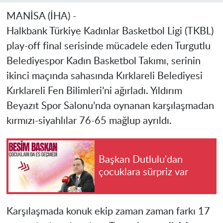
MANİSA (İHA) -
Halkbank Türkiye Kadınlar Basketbol Ligi (TKBL)
play-off final serisinde mücadele eden Turgutlu
Belediyespor Kadın Basketbol Takımı, serinin
ikinci maçında sahasında Kırklareli Belediyesi
Kırklareli Fen Bilimleri’ni ağırladı. Yıldırım
Beyazıt Spor Salonu’nda oynanan karşılaşmadan
kırmızı-siyahlılar 76-65 mağlup ayrıldı.
Başkan Dutlulu'dan
çocuklara sürpriz var
Karşılaşmada konuk ekip zaman zaman farkı 17