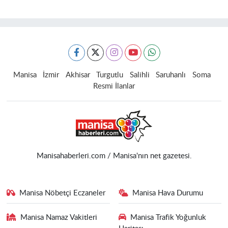
Manisa
İzmir
Akhisar
Turgutlu
Salihli
Saruhanlı
Soma
Resmi İlanlar
Manisahaberleri.com / Manisa'nın net gazetesi.
Manisa Nöbetçi Eczaneler
Manisa Hava Durumu
Manisa Namaz Vakitleri
Manisa Trafik Yoğunluk