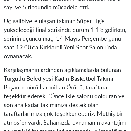
sayı ve 5 ribaundla mücadele etti.
Üç galibiyete ulaşan takımın Süper Lig’e
yükseleceği final serisinde durum 1-1’e gelirken,
serinin üçüncü maçı 14 Mayıs Perşembe günü
saat 19.00’da Kırklareli Yeni Spor Salonu’nda
oynanacak.
Karşılaşmanın ardından açıklamalarda bulunan
Turgutlu Belediyesi Kadın Basketbol Takımı
Başantrenörü İstemihan Örücü, taraftara
teşekkür ederek, "Öncelikle salonu dolduran ve
son ana kadar takımımıza destek olan
taraftarlarımıza çok teşekkür ederiz. Müthiş bir
atmosfer vardı. Sahamızda oynamanın avantajını