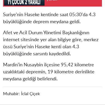
Suriye'nin Haseke kentinde saat 05:30'da 4.3
büyüklüğünde deprem meydana geldi.
Afet ve Acil Durum Yönetimi Başkanlığının
internet sitesinde yer alan bilgiye göre, merkez
üssü Suriye'nin Haseke kenti olan 4.3
büyüklüğünde sarsıntı kaydedildi.
Mardin'in Nusaybin ilçesine 95,42 kilometre
uzaklıktaki depremin, 19 kilometre derinlikte
meydana geldiği belirlendi.
Muhabir:
İclal Çiçek