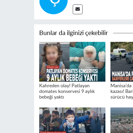
Bunlar da ilginizi çekebilir
Kahreden olay! Patlayan
Manisa'da 
domates konservesi 9 aylık
kazası! Bar
bebeği yaktı
sürücü hay