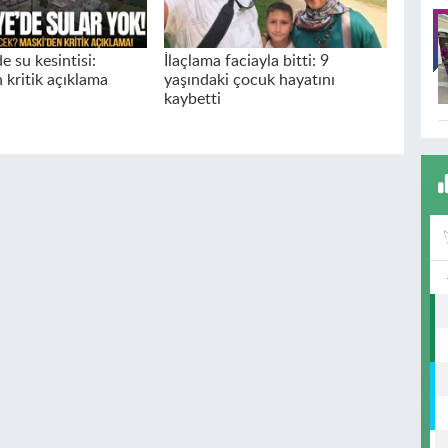
 su kesintisi:
İlaçlama faciayla bitti: 9
kritik açıklama
yaşındaki çocuk hayatını
kaybetti