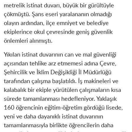
metrelik istinat duvarı, büyük bir gürültüyle
çökmüştü. Şans eseri yaralananın olmadığı
olayın ardından, ilçe emniyet ve belediye
ekiplerince okul çevresinde geniş güvenlik
önlemleri alınmıştı.
Yıkılan istinat duvarının can ve mal güvenliği
açısından tehlike arz etmemesi adına Çevre,
Şehircilik ve İklim Değişikliği İl Müdürlüğü
tarafından çalışma başlatıldı. İş makineleri ve
kalabalık bir ekiple yürütülen çalışmaların kısa
sürede tamamlanması hedefleniyor. Yaklaşık
160 öğrencinin eğitim-öğretim gördüğü lisede,
yeni ve daha dayanıklı istinat duvarının
tamamlanmasıyla birlikte öğrencilerin daha