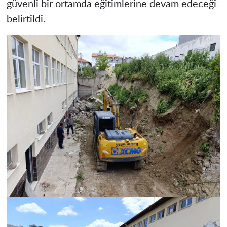
güvenli bir ortamda eğitimlerine devam edeceği
belirtildi.