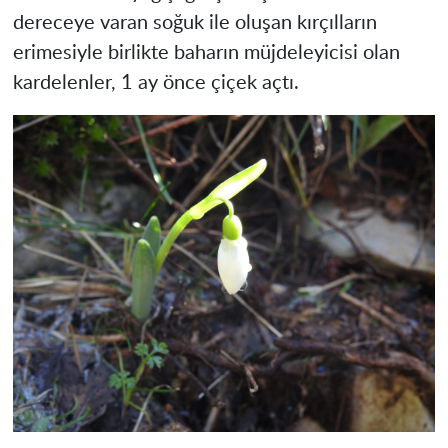
dereceye varan soğuk ile oluşan kırçılların
erimesiyle birlikte baharın müjdeleyicisi olan
kardelenler, 1 ay önce çiçek açtı.