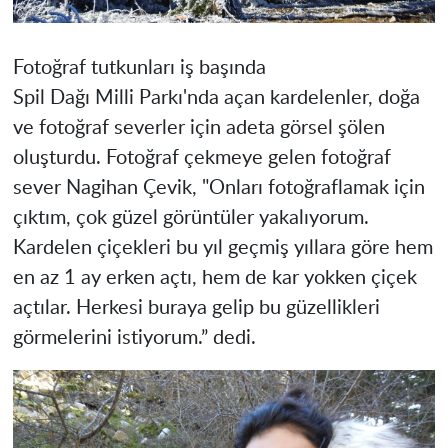
Fotoğraf tutkunları iş başında
Spil Dağı Milli Parkı'nda açan kardelenler, doğa
ve fotoğraf severler için adeta görsel şölen
oluşturdu. Fotoğraf çekmeye gelen fotoğraf
sever Nagihan Çevik, "Onları fotoğraflamak için
çıktım, çok güzel görüntüler yakalıyorum.
Kardelen çiçekleri bu yıl geçmiş yıllara göre hem
en az 1 ay erken açtı, hem de kar yokken çiçek
açtılar. Herkesi buraya gelip bu güzellikleri
görmelerini istiyorum.” dedi.