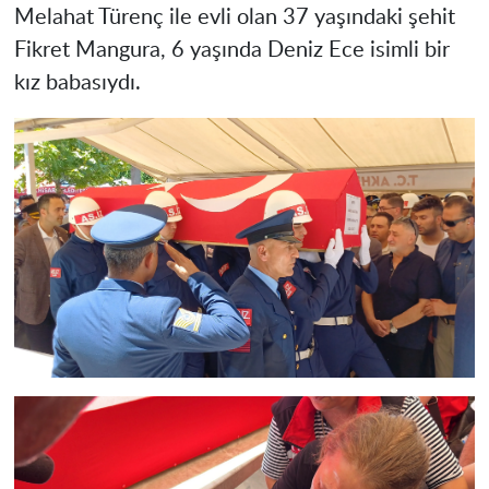
Melahat Türenç ile evli olan 37 yaşındaki şehit
Fikret Mangura, 6 yaşında Deniz Ece isimli bir
kız babasıydı.