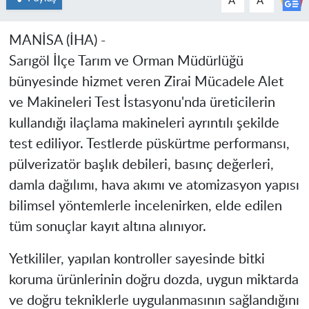
A
A
MANİSA (İHA) -
Sarıgöl İlçe Tarım ve Orman Müdürlüğü
bünyesinde hizmet veren Zirai Mücadele Alet
ve Makineleri Test İstasyonu'nda üreticilerin
kullandığı ilaçlama makineleri ayrıntılı şekilde
test ediliyor. Testlerde püskürtme performansı,
pülverizatör başlık debileri, basınç değerleri,
damla dağılımı, hava akımı ve atomizasyon yapısı
bilimsel yöntemlerle incelenirken, elde edilen
tüm sonuçlar kayıt altına alınıyor.
Yetkililer, yapılan kontroller sayesinde bitki
koruma ürünlerinin doğru dozda, uygun miktarda
ve doğru tekniklerle uygulanmasının sağlandığını