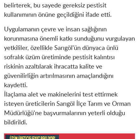
belirterek, bu sayede gereksiz pestisit
kullanımının önüne geçildiğini ifade etti.
Uygulamanın çevre ve insan sağlığının
korunmasına önemli katkı sunduğunu vurgulayan
yetkililer, özellikle Sarıgöl'ün dünyaca ünlü
sofralık üzüm üretiminde pestisit kalıntısı
riskinin azaltılarak ihracatta kalite ve
güvenilirliğin artırılmasının amaçlandığını
kaydetti.
İlaçlama alet ve makinelerini test ettirmek
isteyen üreticilerin Sarıgöl İlçe Tarım ve Orman
Müdürlüğü'ne başvurmalarının yeterli olduğu
bildirildi.