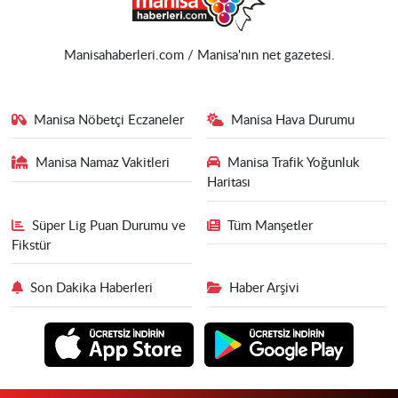
Manisahaberleri.com / Manisa'nın net gazetesi.
Manisa Nöbetçi Eczaneler
Manisa Hava Durumu
Manisa Namaz Vakitleri
Manisa Trafik Yoğunluk
Haritası
Süper Lig Puan Durumu ve
Tüm Manşetler
Fikstür
Son Dakika Haberleri
Haber Arşivi