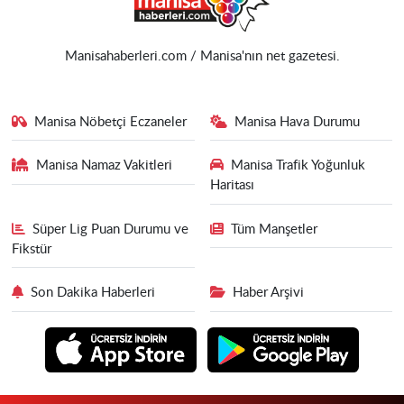
Manisahaberleri.com / Manisa'nın net gazetesi.
Manisa Nöbetçi Eczaneler
Manisa Hava Durumu
Manisa Namaz Vakitleri
Manisa Trafik Yoğunluk
Haritası
Süper Lig Puan Durumu ve
Tüm Manşetler
Fikstür
Son Dakika Haberleri
Haber Arşivi