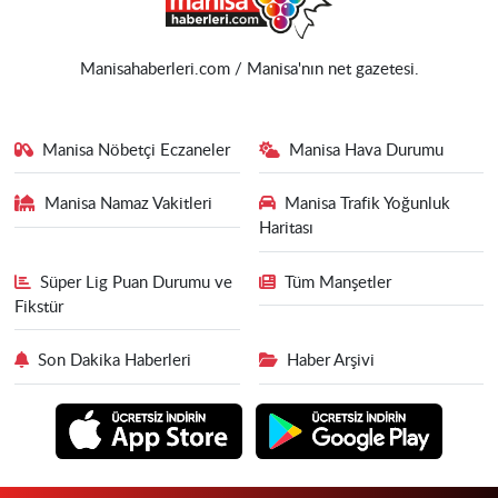
Manisahaberleri.com / Manisa'nın net gazetesi.
Manisa Nöbetçi Eczaneler
Manisa Hava Durumu
Manisa Namaz Vakitleri
Manisa Trafik Yoğunluk
Haritası
Süper Lig Puan Durumu ve
Tüm Manşetler
Fikstür
Son Dakika Haberleri
Haber Arşivi