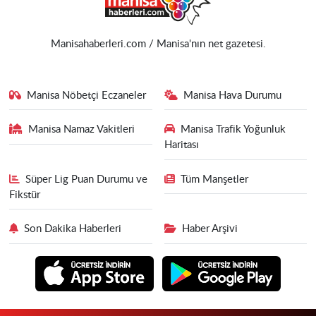
Manisahaberleri.com / Manisa'nın net gazetesi.
Manisa Nöbetçi Eczaneler
Manisa Hava Durumu
Manisa Namaz Vakitleri
Manisa Trafik Yoğunluk
Haritası
Süper Lig Puan Durumu ve
Tüm Manşetler
Fikstür
Son Dakika Haberleri
Haber Arşivi