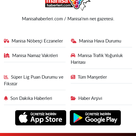
Manisahaberleri.com / Manisa'nın net gazetesi.
Manisa Nöbetçi Eczaneler
Manisa Hava Durumu
Manisa Namaz Vakitleri
Manisa Trafik Yoğunluk
Haritası
Süper Lig Puan Durumu ve
Tüm Manşetler
Fikstür
Son Dakika Haberleri
Haber Arşivi