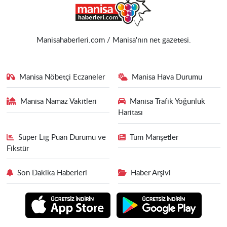
Manisahaberleri.com / Manisa'nın net gazetesi.
Manisa Nöbetçi Eczaneler
Manisa Hava Durumu
Manisa Namaz Vakitleri
Manisa Trafik Yoğunluk
Haritası
Süper Lig Puan Durumu ve
Tüm Manşetler
Fikstür
Son Dakika Haberleri
Haber Arşivi