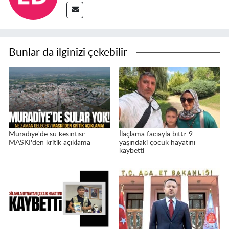
Bunlar da ilginizi çekebilir
Muradiye'de su kesintisi:
İlaçlama faciayla bitti: 9
MASKİ'den kritik açıklama
yaşındaki çocuk hayatını
kaybetti