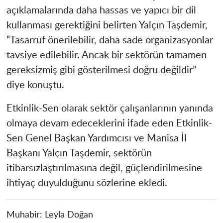
açıklamalarında daha hassas ve yapıcı bir dil
kullanması gerektiğini belirten Yalçın Taşdemir,
“Tasarruf önerilebilir, daha sade organizasyonlar
tavsiye edilebilir. Ancak bir sektörün tamamen
gereksizmiş gibi gösterilmesi doğru değildir”
diye konuştu.
Etkinlik-Sen olarak sektör çalışanlarının yanında
olmaya devam edeceklerini ifade eden Etkinlik-
Sen Genel Başkan Yardımcısı ve Manisa İl
Başkanı Yalçın Taşdemir, sektörün
itibarsızlaştırılmasına değil, güçlendirilmesine
ihtiyaç duyulduğunu sözlerine ekledi.
Muhabir:
Leyla Doğan