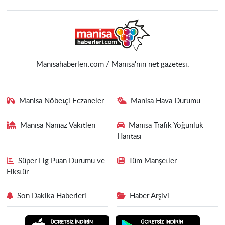
Manisahaberleri.com / Manisa'nın net gazetesi.
Manisa Nöbetçi Eczaneler
Manisa Hava Durumu
Manisa Namaz Vakitleri
Manisa Trafik Yoğunluk
Haritası
Süper Lig Puan Durumu ve
Tüm Manşetler
Fikstür
Son Dakika Haberleri
Haber Arşivi