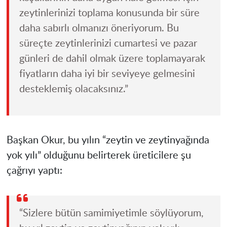
zeytinlerinizi toplama konusunda bir süre
daha sabırlı olmanızı öneriyorum. Bu
süreçte zeytinlerinizi cumartesi ve pazar
günleri de dahil olmak üzere toplamayarak
fiyatların daha iyi bir seviyeye gelmesini
desteklemiş olacaksınız.”
Başkan Okur, bu yılın “zeytin ve zeytinyağında
yok yılı” olduğunu belirterek üreticilere şu
çağrıyı yaptı:
“Sizlere bütün samimiyetimle söylüyorum,