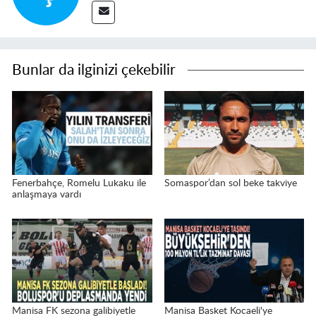
Bunlar da ilginizi çekebilir
Fenerbahçe, Romelu Lukaku ile
Somaspor’dan sol beke takviye
anlaşmaya vardı
Manisa FK sezona galibiyetle
Manisa Basket Kocaeli'ye