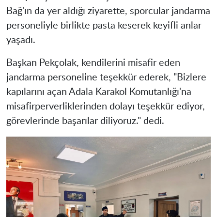
Bağ'ın da yer aldığı ziyarette, sporcular jandarma
personeliyle birlikte pasta keserek keyifli anlar
yaşadı.
Başkan Pekçolak, kendilerini misafir eden
jandarma personeline teşekkür ederek, "Bizlere
kapılarını açan Adala Karakol Komutanlığı'na
misafirperverliklerinden dolayı teşekkür ediyor,
görevlerinde başarılar diliyoruz." dedi.