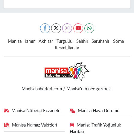
Manisa
İzmir
Akhisar
Turgutlu
Salihli
Saruhanlı
Soma
Resmi İlanlar
Manisahaberleri.com / Manisa'nın net gazetesi.
Manisa Nöbetçi Eczaneler
Manisa Hava Durumu
Manisa Namaz Vakitleri
Manisa Trafik Yoğunluk
Haritası