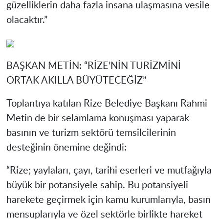
güzelliklerin daha fazla insana ulaşmasına vesile
olacaktır.”
BAŞKAN METİN: “RİZE’NİN TURİZMİNİ
ORTAK AKILLA BÜYÜTECEĞİZ”
Toplantıya katılan Rize Belediye Başkanı Rahmi
Metin de bir selamlama konuşması yaparak
basının ve turizm sektörü temsilcilerinin
desteğinin önemine değindi:
“Rize; yaylaları, çayı, tarihi eserleri ve mutfağıyla
büyük bir potansiyele sahip. Bu potansiyeli
harekete geçirmek için kamu kurumlarıyla, basın
mensuplarıyla ve özel sektörle birlikte hareket