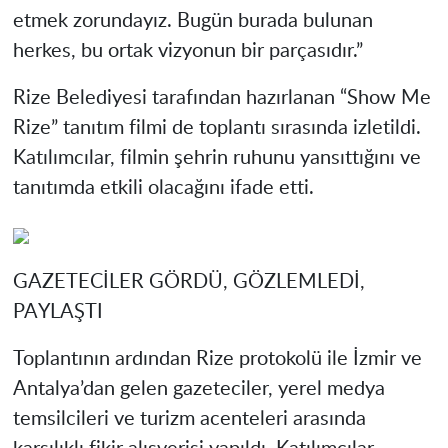
etmek zorundayız. Bugün burada bulunan
herkes, bu ortak vizyonun bir parçasıdır.”
Rize Belediyesi tarafından hazırlanan “Show Me
Rize” tanıtım filmi de toplantı sırasında izletildi.
Katılımcılar, filmin şehrin ruhunu yansıttığını ve
tanıtımda etkili olacağını ifade etti.
GAZETECİLER GÖRDÜ, GÖZLEMLEDİ,
PAYLAŞTI
Toplantının ardından Rize protokolü ile İzmir ve
Antalya’dan gelen gazeteciler, yerel medya
temsilcileri ve turizm acenteleri arasında