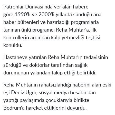
Patronlar Dünyası'nda yer alan habere
göre,1990'lı ve 2000'li yıllarda sunduğu ana
haber bültenleri ve hazırladığı programlarla
tanınan ünlü programcı Reha Muhtar'a, ilk
kontrollerin ardından kalp yetmezliği teşhisi
konuldu.
Hastaneye yatırılan Reha Muhtar’ın tedavisinin
sürdüğü ve doktorlar tarafından sağlık
durumunun yakından takip ettiği belirtildi.
Reha Muhtar'ın rahatsızlandığı haberini alan eski
eşi Deniz Uğur, sosyal medya hesabından
yaptığı paylaşımda çocuklarıyla birlikte
Bodrum'a hareket ettiklerini duyurdu.