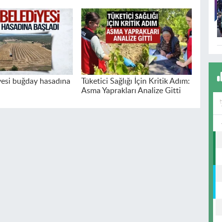
iyesi buğday hasadına
Tüketici Sağlığı İçin Kritik Adım:
Asma Yaprakları Analize Gitti