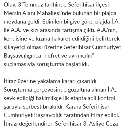
Olay, 3 Temmuz tarihinde Seferihisar ilçesi
Mersin Alanı Mahallesi'nde bulunan bir plajda
meydana geldi. Edinilen bilgiye göre, plajda İ.A.
ile A.A. ve kızı arasında tartışma çıktı. A.A.'nın,
kendisine ve kızına hakaret edildiğini belirterek
şikayetçi olması üzerine Seferihisar Cumhuriyet
Başsavcılığınca "nefret ve ayrımcılık"
suçlamasıyla soruşturma başlatıldı.
İtiraz üzerine yakalama kararı çıkarıldı
Soruşturma çerçevesinde gözaltına alınan İ.A.,
sevk edildiği hakimlikçe ilk etapta adli kontrol
şartıyla serbest bırakıldı. Karara Seferihisar
Cumhuriyet Başsavcılığı tarafından itiraz edildi.
İtirazı değerlendiren Seferihisar 3. Asliye Ceza