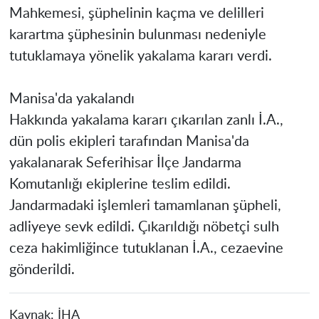
Mahkemesi, şüphelinin kaçma ve delilleri
karartma şüphesinin bulunması nedeniyle
tutuklamaya yönelik yakalama kararı verdi.
Manisa'da yakalandı
Hakkında yakalama kararı çıkarılan zanlı İ.A.,
dün polis ekipleri tarafından Manisa'da
yakalanarak Seferihisar İlçe Jandarma
Komutanlığı ekiplerine teslim edildi.
Jandarmadaki işlemleri tamamlanan şüpheli,
adliyeye sevk edildi. Çıkarıldığı nöbetçi sulh
ceza hakimliğince tutuklanan İ.A., cezaevine
gönderildi.
Kaynak:
İHA