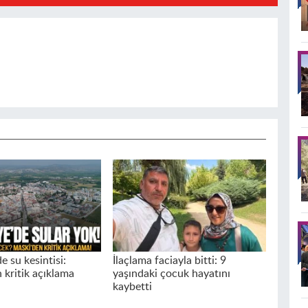
 su kesintisi:
İlaçlama faciayla bitti: 9
kritik açıklama
yaşındaki çocuk hayatını
kaybetti