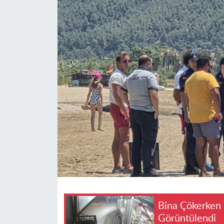
Bina Çökerken 
Görüntülendi