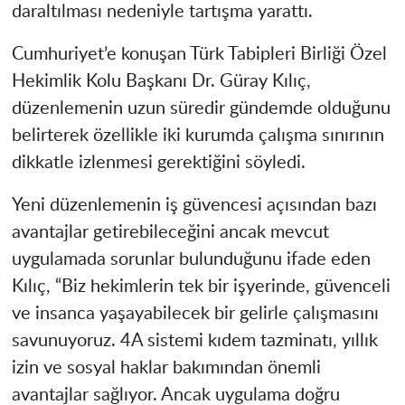
daraltılması nedeniyle tartışma yarattı.
Cumhuriyet’e konuşan Türk Tabipleri Birliği Özel
Hekimlik Kolu Başkanı Dr. Güray Kılıç,
düzenlemenin uzun süredir gündemde olduğunu
belirterek özellikle iki kurumda çalışma sınırının
dikkatle izlenmesi gerektiğini söyledi.
Yeni düzenlemenin iş güvencesi açısından bazı
avantajlar getirebileceğini ancak mevcut
uygulamada sorunlar bulunduğunu ifade eden
Kılıç, “Biz hekimlerin tek bir işyerinde, güvenceli
ve insanca yaşayabilecek bir gelirle çalışmasını
savunuyoruz. 4A sistemi kıdem tazminatı, yıllık
izin ve sosyal haklar bakımından önemli
avantajlar sağlıyor. Ancak uygulama doğru