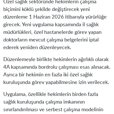
Özel sağlık sektöründe hekimlerin çalışma
biçimini köklü şekilde değiştirecek yeni
düzenleme 1 Haziran 2026 itibarıyla yürürlüğe
girecek. Yeni uygulama kapsamında il sağlık
müdürlükleri, özel hastanelerde görev yapan
doktorların mevcut çalışma belgelerini iptal
ederek yeniden düzenleyecek.
Düzenlemeyle birlikte hekimlerin ağırlıklı olarak
4A kapsamında bordrolu çalışması esas alınacak.
Ayrıca bir hekimin en fazla iki özel sağlık
kuruluşunda görev yapabilmesine izin verilecek.
Uygulama, özellikle hekimlerin birden fazla
sağlık kuruluşunda çalışma imkanının
sınırlandırılması ve serbest çalışma modelinin