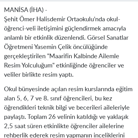
MANİSA (İHA) -
Şehit Ömer Halisdemir Ortaokulu’nda okul-
öğrenci-veli iletişimini güçlendirmek amacıyla
anlamlı bir etkinlik düzenlendi. Görsel Sanatlar
Öğretmeni Yasemin Çelik öncülüğünde
gerçekleştirilen "Maarifin Kalbinde Ailemle
Resim Yolculuğum" etkinliğinde öğrenciler ve
veliler birlikte resim yaptı.
Okul bünyesinde açılan resim kurslarında eğitim
alan 5, 6, 7 ve 8. sınıf öğrencileri, bu kez
öğrendikleri teknik bilgi ve becerileri aileleriyle
paylaştı. Toplam 26 velinin katıldığı ve yaklaşık
2,5 saat süren etkinlikte öğrenciler ailelerine
rehberlik ederek resim yapmanın inceliklerini