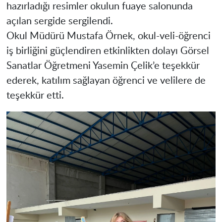
hazırladığı resimler okulun fuaye salonunda
açılan sergide sergilendi.
Okul Müdürü Mustafa Örnek, okul-veli-öğrenci
iş birliğini güçlendiren etkinlikten dolayı Görsel
Sanatlar Öğretmeni Yasemin Çelik’e teşekkür
ederek, katılım sağlayan öğrenci ve velilere de
teşekkür etti.