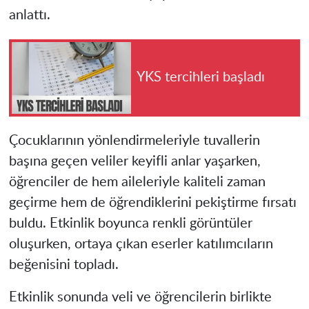
anlattı.
YKS tercihleri başladı
Çocuklarının yönlendirmeleriyle tuvallerin
başına geçen veliler keyifli anlar yaşarken,
öğrenciler de hem aileleriyle kaliteli zaman
geçirme hem de öğrendiklerini pekiştirme fırsatı
buldu. Etkinlik boyunca renkli görüntüler
oluşurken, ortaya çıkan eserler katılımcıların
beğenisini topladı.
Etkinlik sonunda veli ve öğrencilerin birlikte