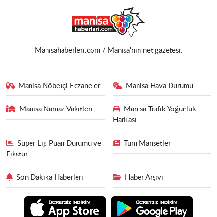
Manisahaberleri.com / Manisa'nın net gazetesi.
Manisa Nöbetçi Eczaneler
Manisa Hava Durumu
Manisa Namaz Vakitleri
Manisa Trafik Yoğunluk
Haritası
Süper Lig Puan Durumu ve
Tüm Manşetler
Fikstür
Son Dakika Haberleri
Haber Arşivi